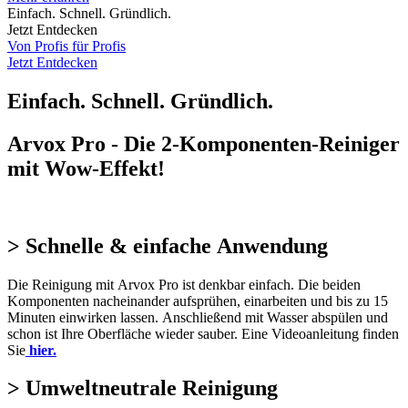
Einfach. Schnell. Gründlich.
Jetzt Entdecken
Von Profis für Profis
Jetzt Entdecken
Einfach. Schnell. Gründlich.
Arvox Pro - Die 2-Komponenten-Reiniger
mit Wow-Effekt!
> Schnelle & einfache Anwendung
Die Reinigung mit Arvox Pro ist denkbar einfach. Die beiden
Komponenten nacheinander aufsprühen, einarbeiten und bis zu 15
Minuten einwirken lassen. Anschließend mit Wasser abspülen und
schon ist Ihre Oberfläche wieder sauber.
Eine Videoanleitung finden
Sie
hier.
> Umweltneutrale Reinigung