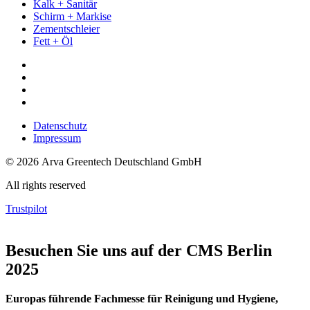
Kalk + Sanitär
Schirm + Markise
Zementschleier
Fett + Öl
Datenschutz
Impressum
© 2026 Arva Greentech Deutschland GmbH
All rights reserved
Trustpilot
Besuchen Sie uns auf der CMS Berlin
2025
Europas führende Fachmesse für Reinigung und Hygiene,