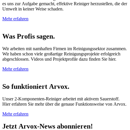
es uns zur Aufgabe gemacht, effektive Reiniger herzustellen, die der
Umwelt in keiner Weise schaden.
Mehr erfahren
Was Profis sagen.
Wir arbeiten mit namhaften Firmen im Reinigungssektor zusammen.
Wir haben schon viele großartige Reinigungsprojekte erfolgreich
abgeschlossen. Videos und Projektprofile dazu finden Sie hier.
Mehr erfahren
So funktioniert Arvox.
Unser 2-Komponenten-Reiniger arbeitet mit aktivem Sauerstoff.
Hier erfahren Sie mehr über die genaue Funktionsweise von Arvox.
Mehr erfahren
Jetzt Arvox-News abonnieren!