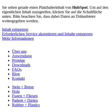
Sie sehen gerade einen Platzhalterinhalt von
HubSpot
. Um auf den
eigentlichen Inhalt zuzugreifen, klicken Sie auf die Schaltfläche
unten. Bitte beachten Sie, dass dabei Daten an Drittanbieter
weitergegeben werden.
Inhalt entsperren
Erforderlichen Service akzeptieren und Inhalte entsperren
Mehr Informationen
Über uns
Anwendung
Projekte
Downloads
FAQs
Blog
Kontakt
Stein + Beton
Holz
Fugen + Fliesen
Parkett + Dielen
Rubber + Plastics