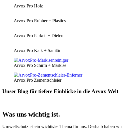
Arvox Pro Holz
Arvox Pro Rubber + Plastics
Arvox Pro Parkett + Dielen
Arvox Pro Kalk + Sanitär
Arvox Pro Schirm + Markise
Arvox Pro Zementschleier
Unser Blog für tiefere Einblicke in die Arvox Welt
Was uns wichtig ist.
Umweltschutz ist ein wichtiges Thema für uns. Deshalb haben wir