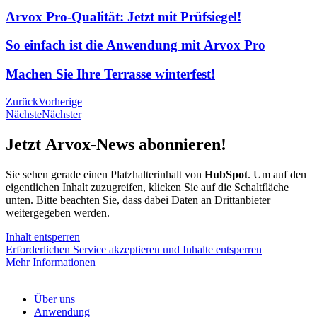
Arvox Pro-Qualität: Jetzt mit Prüfsiegel!
So einfach ist die Anwendung mit Arvox Pro
Machen Sie Ihre Terrasse winterfest!
Zurück
Vorherige
Nächste
Nächster
Jetzt Arvox-News abonnieren!
Sie sehen gerade einen Platzhalterinhalt von
HubSpot
. Um auf den
eigentlichen Inhalt zuzugreifen, klicken Sie auf die Schaltfläche
unten. Bitte beachten Sie, dass dabei Daten an Drittanbieter
weitergegeben werden.
Inhalt entsperren
Erforderlichen Service akzeptieren und Inhalte entsperren
Mehr Informationen
Über uns
Anwendung