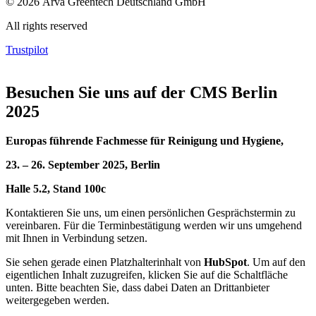
© 2026 Arva Greentech Deutschland GmbH
All rights reserved
Trustpilot
Besuchen Sie uns auf der CMS Berlin
2025
Europas führende Fachmesse für Reinigung und Hygiene,
23. – 26. September 2025, Berlin
Halle 5.2, Stand 100c
Kontaktieren Sie uns, um einen persönlichen Gesprächstermin zu
vereinbaren. Für die Terminbestätigung werden wir uns umgehend
mit Ihnen in Verbindung setzen.
Sie sehen gerade einen Platzhalterinhalt von
HubSpot
. Um auf den
eigentlichen Inhalt zuzugreifen, klicken Sie auf die Schaltfläche
unten. Bitte beachten Sie, dass dabei Daten an Drittanbieter
weitergegeben werden.