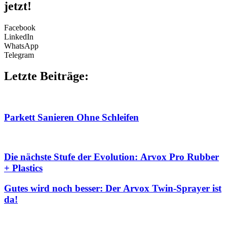
jetzt!
Facebook
LinkedIn
WhatsApp
Telegram
Letzte Beiträge:
Parkett Sanieren Ohne Schleifen
Die nächste Stufe der Evolution: Arvox Pro Rubber
+ Plastics
Gutes wird noch besser: Der Arvox Twin-Sprayer ist
da!